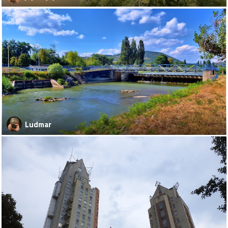
Ludmar