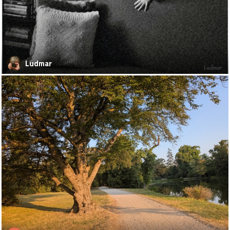
Ludmar