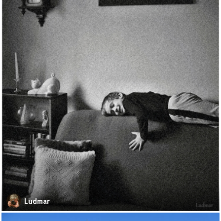
Ludmar