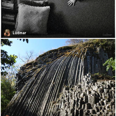
Ludmar