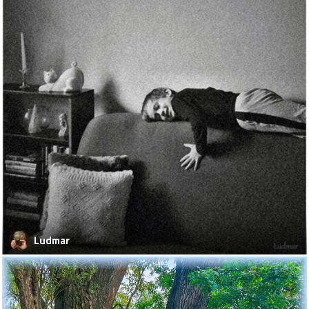
Ludmar