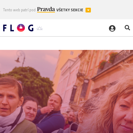
Tento web patrí pod
VŠETKY SEKCIE