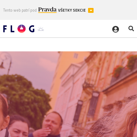
Tento web patrí pod
VŠETKY SEKCIE