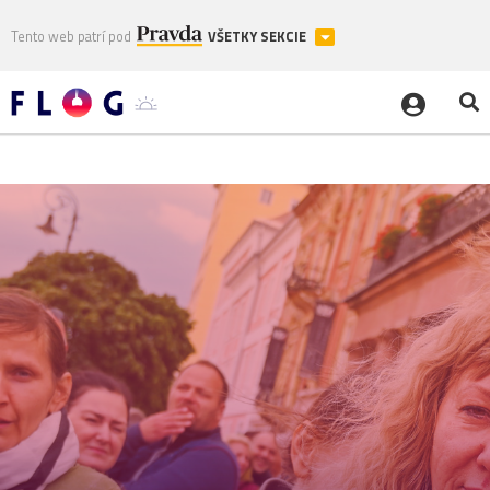
Tento web patrí pod
VŠETKY SEKCIE