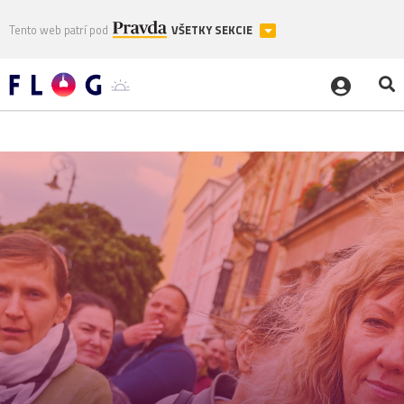
Tento web patrí pod
VŠETKY SEKCIE