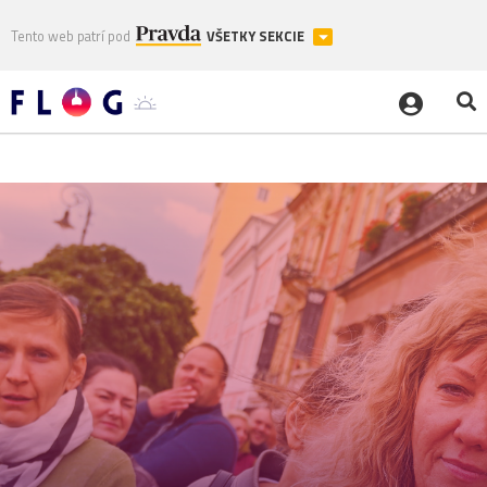
Tento web patrí pod
VŠETKY SEKCIE